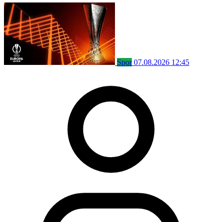
Spor
07.08.2026 12:45