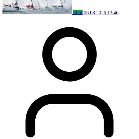
Spor
06.08.2026 13:46