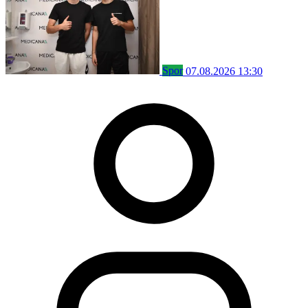
Spor
07.08.2026 13:30