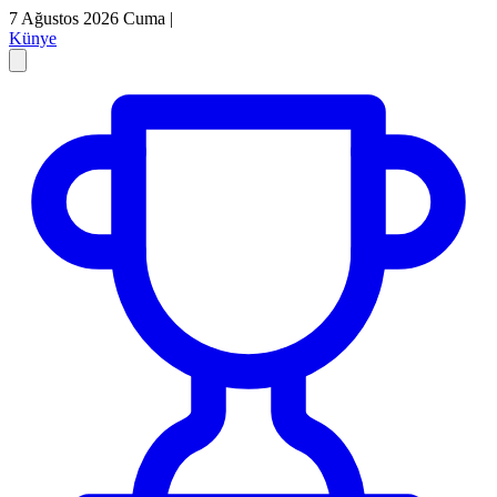
7 Ağustos 2026 Cuma
|
Künye