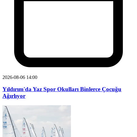
2026-08-06 14:00
Yıldırım'da Yaz Spor Okulları Binlerce Çocuğu
Ağırlıyor