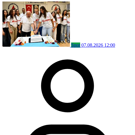
Spor
07.08.2026 12:00