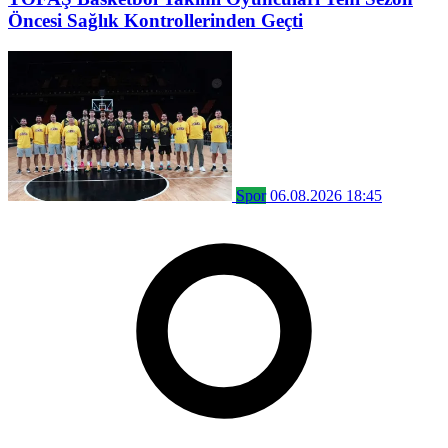
Öncesi Sağlık Kontrollerinden Geçti
Spor
06.08.2026 18:45