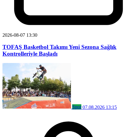
2026-08-07 13:30
TOFAŞ Basketbol Takımı Yeni Sezona Sağlık
Kontrolleriyle Başladı
Spor
07.08.2026 13:15