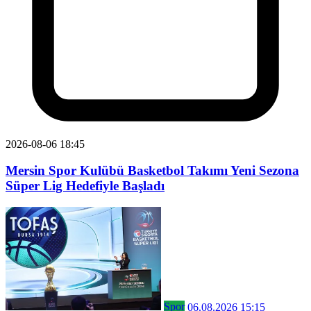
2026-08-06 18:45
Mersin Spor Kulübü Basketbol Takımı Yeni Sezona
Süper Lig Hedefiyle Başladı
Spor
06.08.2026 15:15