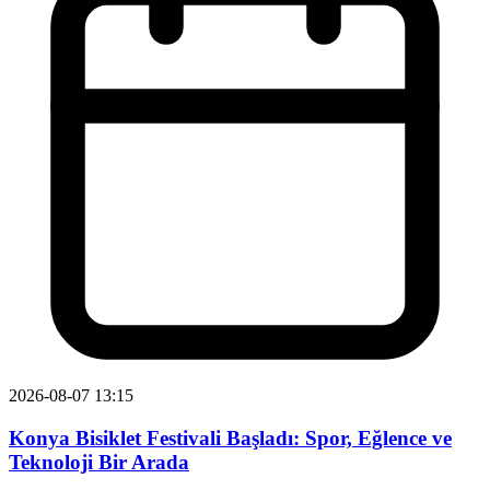
2026-08-07 13:15
Konya Bisiklet Festivali Başladı: Spor, Eğlence ve
Teknoloji Bir Arada