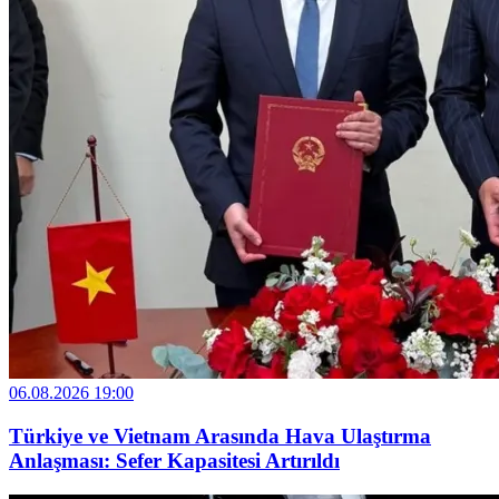
06.08.2026 19:00
Türkiye ve Vietnam Arasında Hava Ulaştırma
Anlaşması: Sefer Kapasitesi Artırıldı