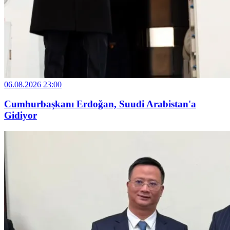
06.08.2026 23:00
Cumhurbaşkanı Erdoğan, Suudi Arabistan'a
Gidiyor