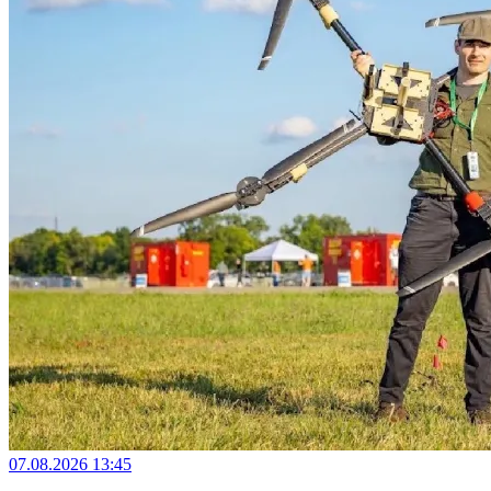
07.08.2026 13:45