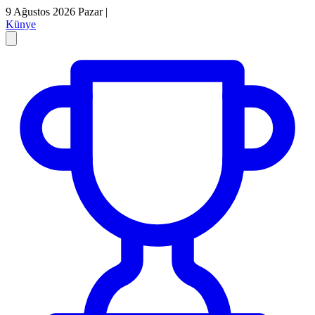
9 Ağustos 2026 Pazar
|
Künye